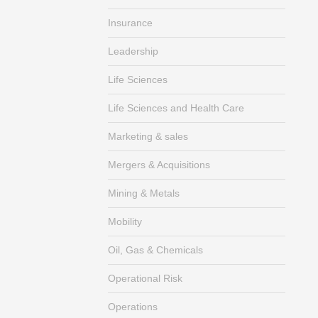
Insurance
Leadership
Life Sciences
Life Sciences and Health Care
Marketing & sales
Mergers & Acquisitions
Mining & Metals
Mobility
Oil, Gas & Chemicals
Operational Risk
Operations