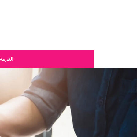
العربية