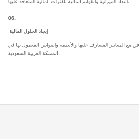
إعداد الميزانية والقوائم المالية للفترات المالية المتعاقد عليها.
06.
إيجاد الحلول المالية
وافق مع المعايير المتعارف عليها والأنظمة والقوانين المعمول بها في
المملكة العربية السعودية .