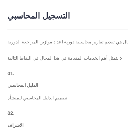
التسجيل المحاسبي
يتمثل أهم الخدمات المقدمة في هذا المجال في النقاط التالية :-
01.
الدليل المحاسبي
تصميم الدليل المحاسبي للمنشأة
02.
الاشراف