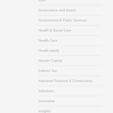
Governance and board
Government & Public Services
Health & Social Care
Health Care
Health equity
Human Capital
Indirect Tax
Industrial Products & Construction
Industries
Innovation
Insights