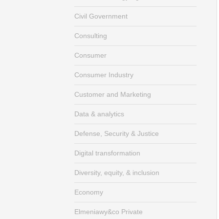
Civil Government
Consulting
Consumer
Consumer Industry
Customer and Marketing
Data & analytics
Defense, Security & Justice
Digital transformation
Diversity, equity, & inclusion
Economy
Elmeniawy&co Private