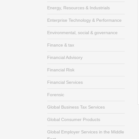
Energy, Resources & Industrials
Enterprise Technology & Performance
Environmental, social & governance
Finance & tax
Financial Advisory
Financial Risk
Financial Services
Forensic
Global Business Tax Services
Global Consumer Products
Global Employer Services in the Middle
East