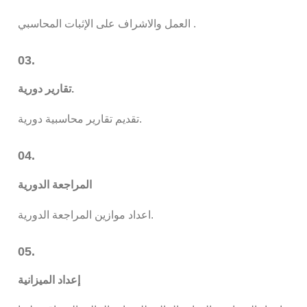
العمل والاشراف على الإثبات المحاسبي .
03.
تقارير دورية.
تقديم تقارير محاسبية دورية.
04.
المراجعة الدورية
اعداد موازين المراجعة الدورية.
05.
إعداد الميزانية