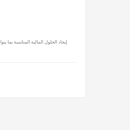
إيجاد الحلول المالية المناسبة بما يت